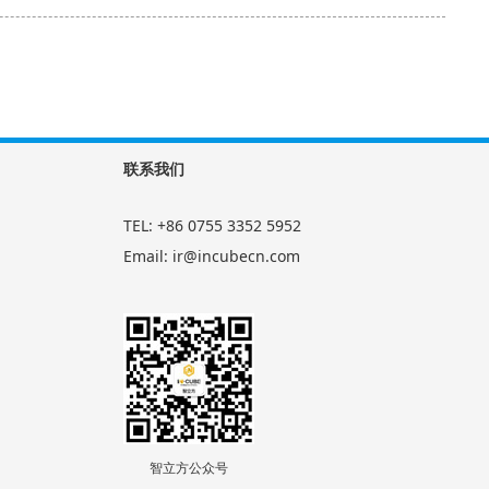
联系我们
TEL: +86 0755 3352 5952
Email: ir@incubecn.com
智立方公众号