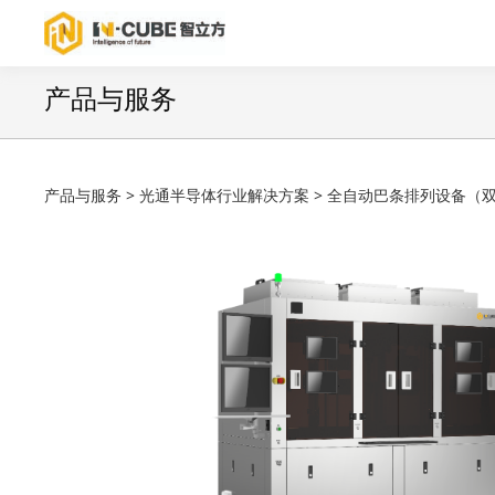
产品与服务
全自动巴条排列设备
产品与服务
>
光通半导体行业解决方案
>
全自动巴条排列设备（